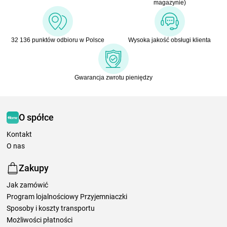
magazynie)
32 136 punktów odbioru w Polsce
Wysoka jakość obsługi klienta
Gwarancja zwrotu pieniędzy
O spółce
Kontakt
O nas
Zakupy
Jak zamówić
Program lojalnościowy Przyjemniaczki
Sposoby i koszty transportu
Możliwości płatności