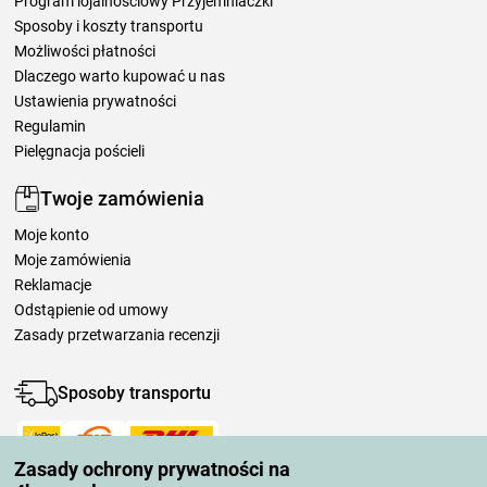
Program lojalnościowy Przyjemniaczki
Sposoby i koszty transportu
Możliwości płatności
Dlaczego warto kupować u nas
Ustawienia prywatności
Regulamin
Pielęgnacja pościeli
Twoje zamówienia
Moje konto
Moje zamówienia
Reklamacje
Odstąpienie od umowy
Zasady przetwarzania recenzji
Sposoby transportu
Zasady ochrony prywatności na
Metody płatności