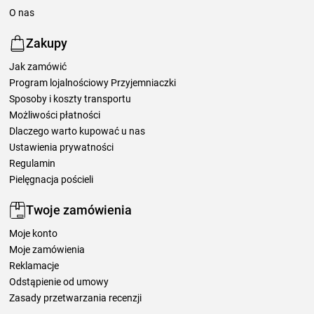
O nas
Zakupy
Jak zamówić
Program lojalnościowy Przyjemniaczki
Sposoby i koszty transportu
Możliwości płatności
Dlaczego warto kupować u nas
Ustawienia prywatności
Regulamin
Pielęgnacja pościeli
Twoje zamówienia
Moje konto
Moje zamówienia
Reklamacje
Odstąpienie od umowy
Zasady przetwarzania recenzji