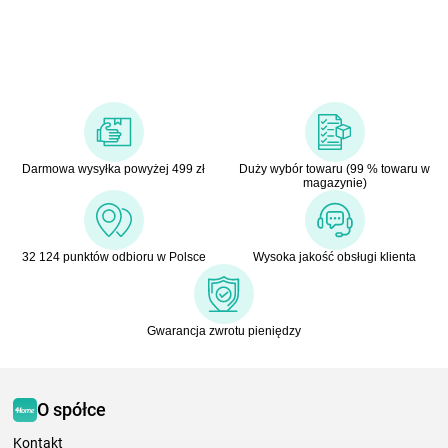
Darmowa wysyłka powyżej 499 zł
Duży wybór towaru (99 % towaru w
magazynie)
32 124 punktów odbioru w Polsce
Wysoka jakość obsługi klienta
Gwarancja zwrotu pieniędzy
O spółce
Kontakt