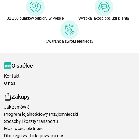
32 136 punktów odbioru w Polsce
Wysoka jakość obsługi klienta
Gwarancja zwrotu pieniędzy
O spółce
Kontakt
O nas
Zakupy
Jak zamówić
Program lojalnościowy Przyjemniaczki
Sposoby i koszty transportu
Możliwości płatności
Dlaczego warto kupować u nas