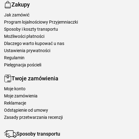
Zakupy
Jak zamówić
Program lojalnościowy Przyjemniaczki
Sposoby i koszty transportu
Możliwości płatności
Dlaczego warto kupować u nas
Ustawienia prywatności
Regulamin
Pielęgnacja pościeli
Twoje zamówienia
Moje konto
Moje zamówienia
Reklamacje
Odstąpienie od umowy
Zasady przetwarzania recenzji
Sposoby transportu