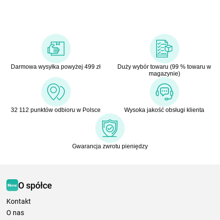
Darmowa wysyłka powyżej 499 zł
Duży wybór towaru (99 % towaru w
magazynie)
32 112 punktów odbioru w Polsce
Wysoka jakość obsługi klienta
Gwarancja zwrotu pieniędzy
O spółce
Kontakt
O nas