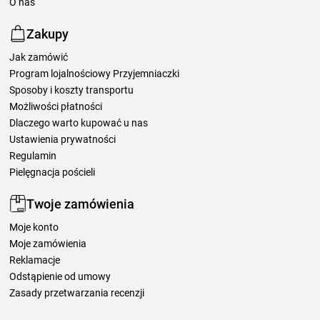
O nas
Zakupy
Jak zamówić
Program lojalnościowy Przyjemniaczki
Sposoby i koszty transportu
Możliwości płatności
Dlaczego warto kupować u nas
Ustawienia prywatności
Regulamin
Pielęgnacja pościeli
Twoje zamówienia
Moje konto
Moje zamówienia
Reklamacje
Odstąpienie od umowy
Zasady przetwarzania recenzji