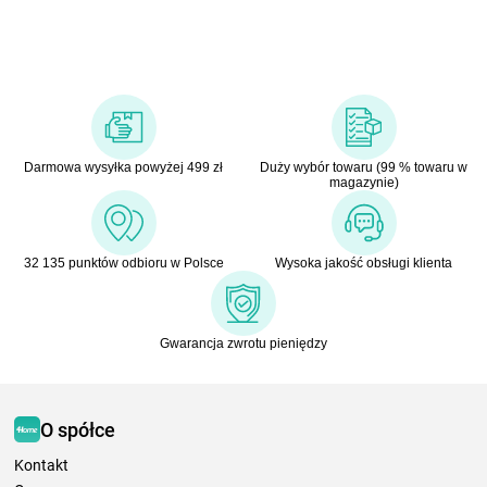
Darmowa wysyłka powyżej 499 zł
Duży wybór towaru (99 % towaru w
magazynie)
32 135 punktów odbioru w Polsce
Wysoka jakość obsługi klienta
Gwarancja zwrotu pieniędzy
O spółce
Kontakt