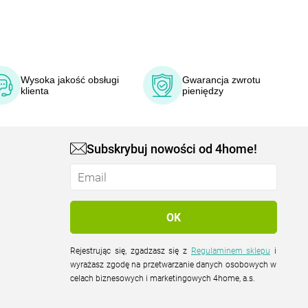
Wysoka jakość obsługi
Gwarancja zwrotu
klienta
pieniędzy
Subskrybuj nowości od 4home!
Rejestrując się, zgadzasz się z
Regulaminem sklepu
i
wyrażasz zgodę na przetwarzanie danych osobowych w
celach biznesowych i marketingowych 4home, a.s.