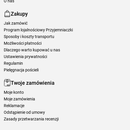
O nas
Zakupy
Jak zamówić
Program lojalnościowy Przyjemniaczki
Sposoby i koszty transportu
Możliwości płatności
Dlaczego warto kupować u nas
Ustawienia prywatności
Regulamin
Pielęgnacja pościeli
Twoje zamówienia
Moje konto
Moje zamówienia
Reklamacje
Odstąpienie od umowy
Zasady przetwarzania recenzji