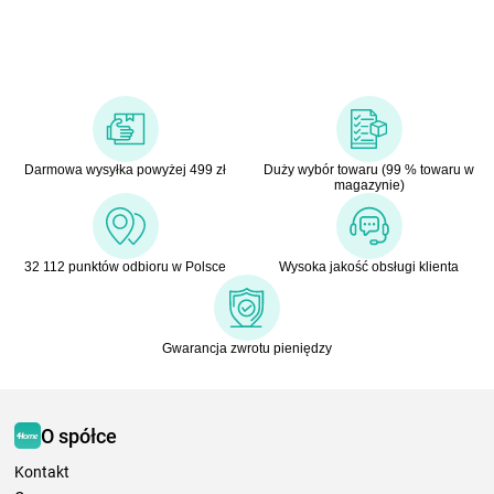
Darmowa wysyłka powyżej 499 zł
Duży wybór towaru (99 % towaru w
magazynie)
32 112 punktów odbioru w Polsce
Wysoka jakość obsługi klienta
Gwarancja zwrotu pieniędzy
O spółce
Kontakt