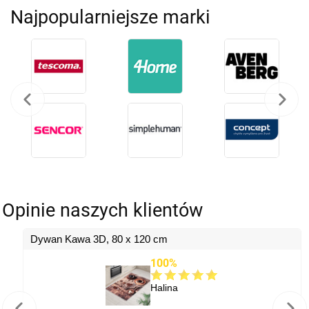
Najpopularniejsze marki
Opinie naszych klientów
Dywan Kawa 3D, 80 x 120 cm
100%
Halina