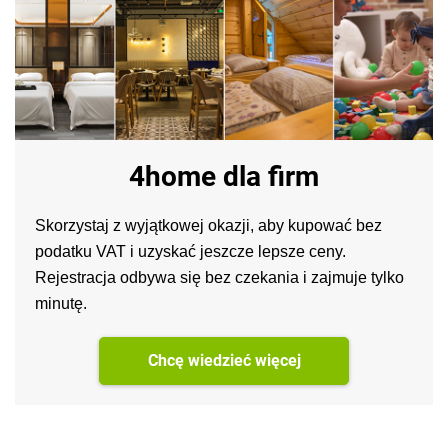
4home dla firm
Skorzystaj z wyjątkowej okazji, aby kupować bez
podatku VAT i uzyskać jeszcze lepsze ceny.
Rejestracja odbywa się bez czekania i zajmuje tylko
minutę.
Chcę wiedzieć więcej