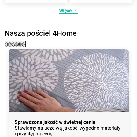
Więcej
Nasza pościel 4Home
Previous
Sprawdzona jakość w świetnej cenie
Stawiamy na uczciwą jakość, wygodne materiały
i przystępną cenę.