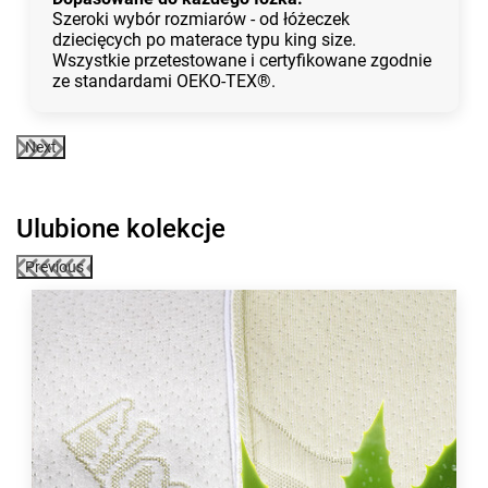
Szeroki wybór rozmiarów - od łóżeczek
dziecięcych po materace typu king size.
Wszystkie przetestowane i certyfikowane zgodnie
ze standardami OEKO-TEX®.
Next
Ulubione kolekcje
Previous