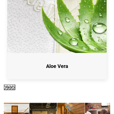
Aloe Vera
Next