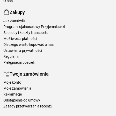
O nas
Zakupy
Jak zamówić
Program lojalnościowy Przyjemniaczki
Sposoby i koszty transportu
Możliwości płatności
Dlaczego warto kupować u nas
Ustawienia prywatności
Regulamin
Pielęgnacja pościeli
Twoje zamówienia
Moje konto
Moje zamówienia
Reklamacje
Odstąpienie od umowy
Zasady przetwarzania recenzji