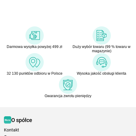
Darmowa wysyłka powyżej 499 zł
Duży wybór towaru (99 % towaru w
magazynie)
32 130 punktów odbioru w Polsce
Wysoka jakość obsługi klienta
Gwarancja zwrotu pieniędzy
O spółce
Kontakt