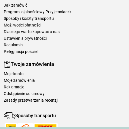
Jak zamówić
Program lojalnościowy Przyjemniaczki
Sposoby i koszty transportu
Możliwości płatności
Dlaczego warto kupować u nas
Ustawienia prywatności
Regulamin
Pielęgnacja pościeli
Twoje zamówienia
Moje konto
Moje zamówienia
Reklamacje
Odstąpienie od umowy
Zasady przetwarzania recenzji
Sposoby transportu