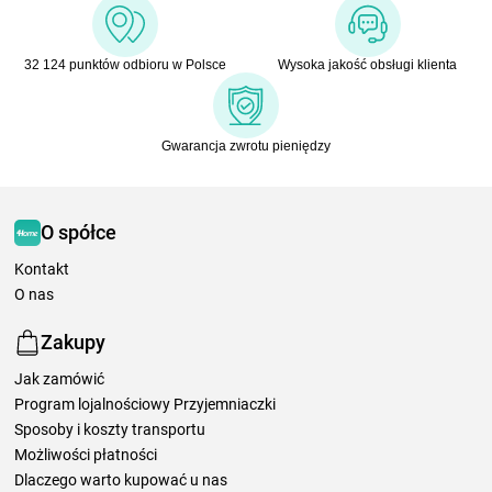
32 124 punktów odbioru w Polsce
Wysoka jakość obsługi klienta
Gwarancja zwrotu pieniędzy
O spółce
Kontakt
O nas
Zakupy
Jak zamówić
Program lojalnościowy Przyjemniaczki
Sposoby i koszty transportu
Możliwości płatności
Dlaczego warto kupować u nas