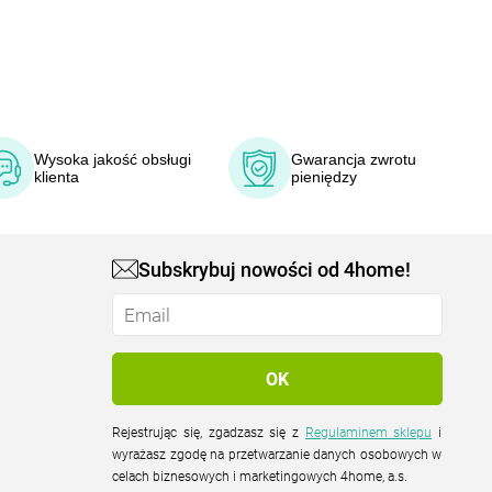
Wysoka jakość obsługi
Gwarancja zwrotu
klienta
pieniędzy
Subskrybuj nowości od 4home!
Rejestrując się, zgadzasz się z
Regulaminem sklepu
i
wyrażasz zgodę na przetwarzanie danych osobowych w
celach biznesowych i marketingowych 4home, a.s.