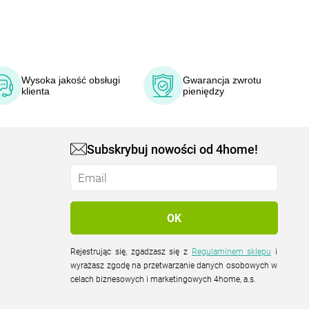
Wysoka jakość obsługi
Gwarancja zwrotu
klienta
pieniędzy
Subskrybuj nowości od 4home!
Rejestrując się, zgadzasz się z
Regulaminem sklepu
i
wyrażasz zgodę na przetwarzanie danych osobowych w
celach biznesowych i marketingowych 4home, a.s.