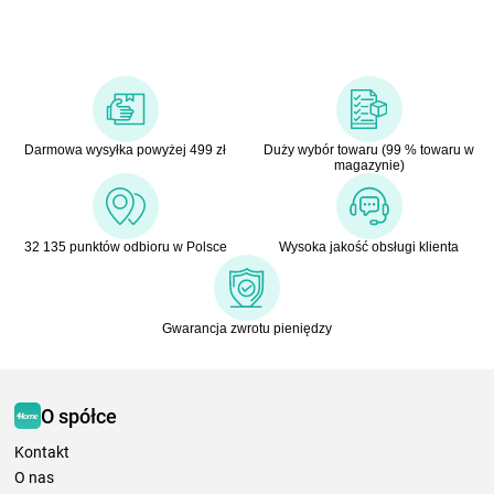
Darmowa wysyłka powyżej 499 zł
Duży wybór towaru (99 % towaru w
magazynie)
32 135 punktów odbioru w Polsce
Wysoka jakość obsługi klienta
Gwarancja zwrotu pieniędzy
O spółce
Kontakt
O nas