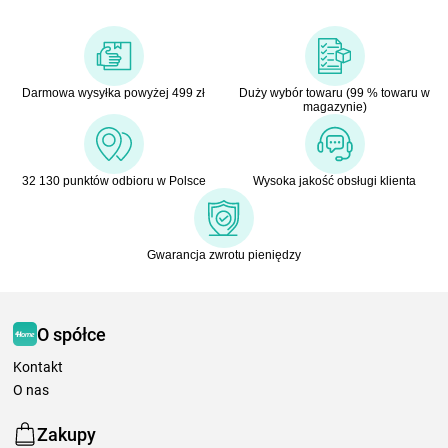
Darmowa wysyłka powyżej 499 zł
Duży wybór towaru (99 % towaru w
magazynie)
32 130 punktów odbioru w Polsce
Wysoka jakość obsługi klienta
Gwarancja zwrotu pieniędzy
O spółce
Kontakt
O nas
Zakupy