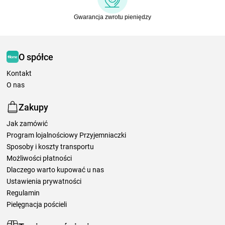
Gwarancja zwrotu pieniędzy
O spółce
Kontakt
O nas
Zakupy
Jak zamówić
Program lojalnościowy Przyjemniaczki
Sposoby i koszty transportu
Możliwości płatności
Dlaczego warto kupować u nas
Ustawienia prywatności
Regulamin
Pielęgnacja pościeli