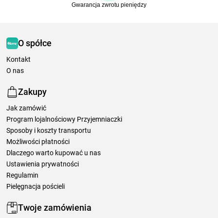
Gwarancja zwrotu pieniędzy
O spółce
Kontakt
O nas
Zakupy
Jak zamówić
Program lojalnościowy Przyjemniaczki
Sposoby i koszty transportu
Możliwości płatności
Dlaczego warto kupować u nas
Ustawienia prywatności
Regulamin
Pielęgnacja pościeli
Twoje zamówienia