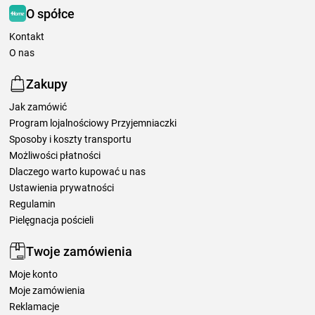
O spółce
Kontakt
O nas
Zakupy
Jak zamówić
Program lojalnościowy Przyjemniaczki
Sposoby i koszty transportu
Możliwości płatności
Dlaczego warto kupować u nas
Ustawienia prywatności
Regulamin
Pielęgnacja pościeli
Twoje zamówienia
Moje konto
Moje zamówienia
Reklamacje