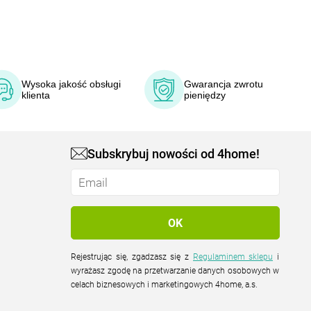
Wysoka jakość obsługi
Gwarancja zwrotu
klienta
pieniędzy
Subskrybuj nowości od 4home!
Rejestrując się, zgadzasz się z
Regulaminem sklepu
i
wyrażasz zgodę na przetwarzanie danych osobowych w
celach biznesowych i marketingowych 4home, a.s.