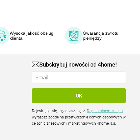
Wysoka jakość obsługi
Gwarancja zwrotu
klienta
pieniędzy
Subskrybuj nowości od 4home!
Rejestrując się, zgadzasz się z
Regulaminem sklepu
i
wyrażasz zgodę na przetwarzanie danych osobowych w
celach biznesowych i marketingowych 4home, a.s.