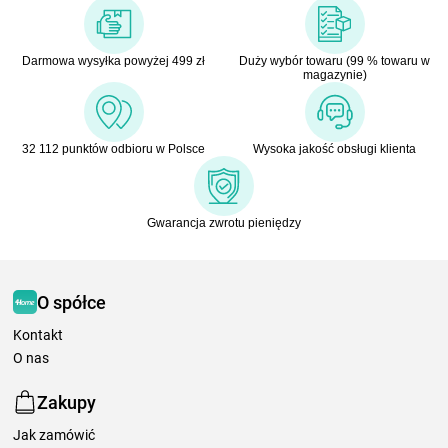
Darmowa wysyłka powyżej 499 zł
Duży wybór towaru (99 % towaru w
magazynie)
32 112 punktów odbioru w Polsce
Wysoka jakość obsługi klienta
Gwarancja zwrotu pieniędzy
O spółce
Kontakt
O nas
Zakupy
Jak zamówić