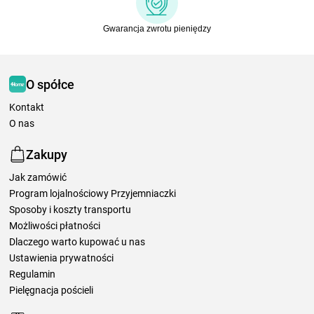
Gwarancja zwrotu pieniędzy
O spółce
Kontakt
O nas
Zakupy
Jak zamówić
Program lojalnościowy Przyjemniaczki
Sposoby i koszty transportu
Możliwości płatności
Dlaczego warto kupować u nas
Ustawienia prywatności
Regulamin
Pielęgnacja pościeli