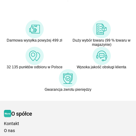
Darmowa wysyłka powyżej 499 zł
Duży wybór towaru (99 % towaru w
magazynie)
32 135 punktów odbioru w Polsce
Wysoka jakość obsługi klienta
Gwarancja zwrotu pieniędzy
O spółce
Kontakt
O nas