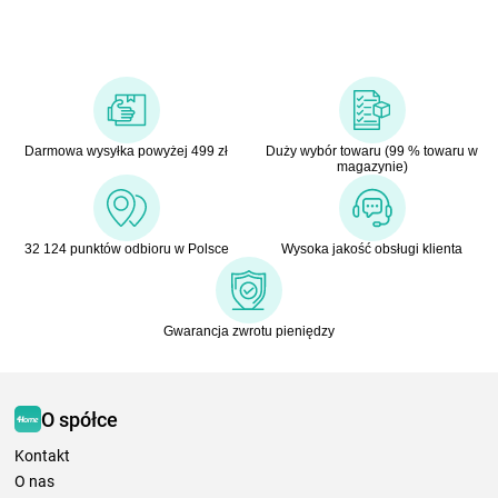
Darmowa wysyłka powyżej 499 zł
Duży wybór towaru (99 % towaru w
magazynie)
32 124 punktów odbioru w Polsce
Wysoka jakość obsługi klienta
Gwarancja zwrotu pieniędzy
O spółce
Kontakt
O nas