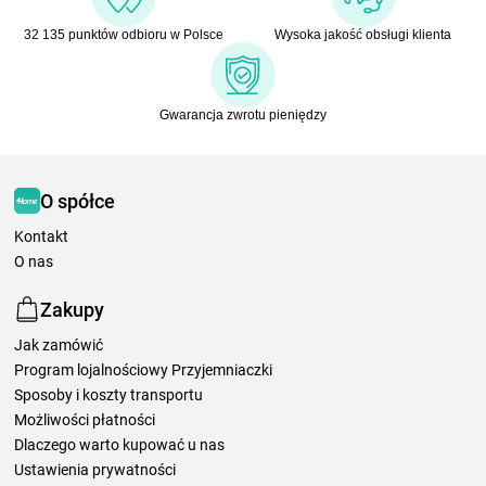
32 135 punktów odbioru w Polsce
Wysoka jakość obsługi klienta
Gwarancja zwrotu pieniędzy
O spółce
Kontakt
O nas
Zakupy
Jak zamówić
Program lojalnościowy Przyjemniaczki
Sposoby i koszty transportu
Możliwości płatności
Dlaczego warto kupować u nas
Ustawienia prywatności