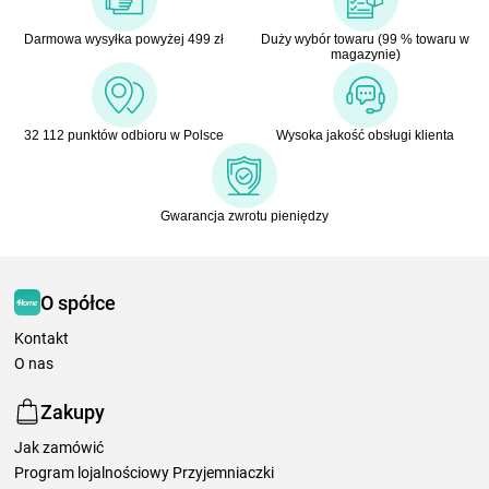
Darmowa wysyłka powyżej 499 zł
Duży wybór towaru (99 % towaru w
magazynie)
32 112 punktów odbioru w Polsce
Wysoka jakość obsługi klienta
Gwarancja zwrotu pieniędzy
O spółce
Kontakt
O nas
Zakupy
Jak zamówić
Program lojalnościowy Przyjemniaczki