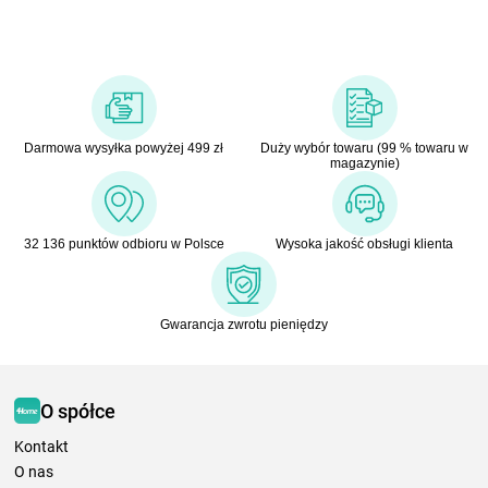
Darmowa wysyłka powyżej 499 zł
Duży wybór towaru (99 % towaru w
magazynie)
32 136 punktów odbioru w Polsce
Wysoka jakość obsługi klienta
Gwarancja zwrotu pieniędzy
O spółce
Kontakt
O nas