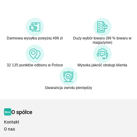
Darmowa wysyłka powyżej 499 zł
Duży wybór towaru (99 % towaru w
magazynie)
32 135 punktów odbioru w Polsce
Wysoka jakość obsługi klienta
Gwarancja zwrotu pieniędzy
O spółce
Kontakt
O nas