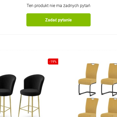
Ten produkt nie ma żadnych pytań
Zadać pytanie
-19%