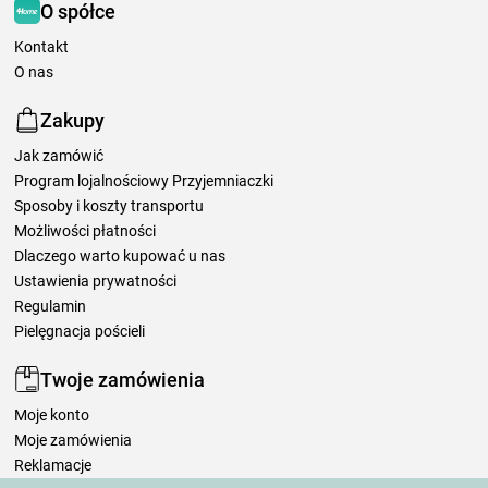
O spółce
Kontakt
O nas
Zakupy
Jak zamówić
Program lojalnościowy Przyjemniaczki
Sposoby i koszty transportu
Możliwości płatności
Dlaczego warto kupować u nas
Ustawienia prywatności
Regulamin
Pielęgnacja pościeli
Twoje zamówienia
Moje konto
Moje zamówienia
Reklamacje