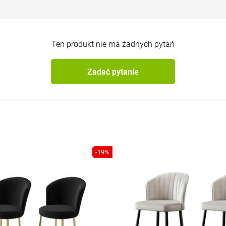
Ten produkt nie ma żadnych pytań
Zadać pytanie
-19%