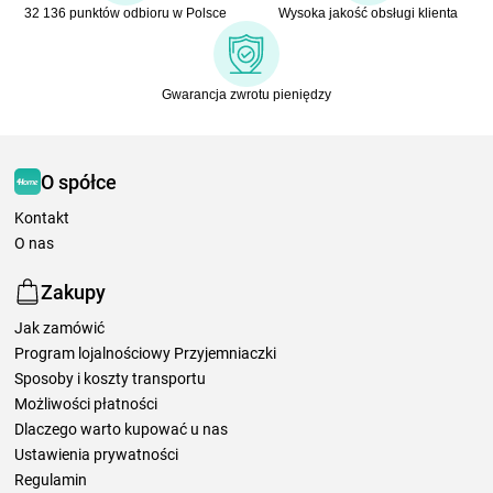
32 136 punktów odbioru w Polsce
Wysoka jakość obsługi klienta
Gwarancja zwrotu pieniędzy
O spółce
Kontakt
O nas
Zakupy
Jak zamówić
Program lojalnościowy Przyjemniaczki
Sposoby i koszty transportu
Możliwości płatności
Dlaczego warto kupować u nas
Ustawienia prywatności
Regulamin