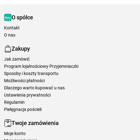
O spółce
Kontakt
O nas
Zakupy
Jak zamówić
Program lojalnościowy Przyjemniaczki
Sposoby i koszty transportu
Możliwości płatności
Dlaczego warto kupować u nas
Ustawienia prywatności
Regulamin
Pielęgnacja pościeli
Twoje zamówienia
Moje konto