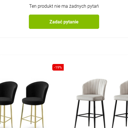
Ten produkt nie ma żadnych pytań
Zadać pytanie
-19%