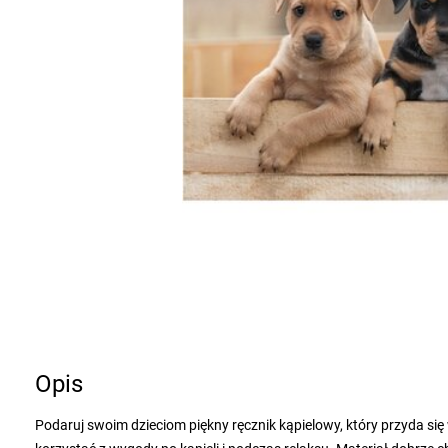
Opis
Podaruj swoim dzieciom piękny ręcznik kąpielowy, który przyda się 