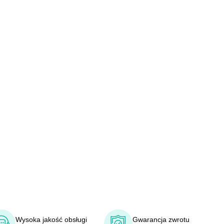
Wysoka jakość obsługi
Gwarancja zwrotu