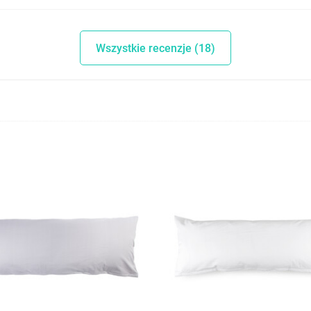
Wszystkie recenzje (18)