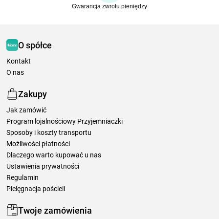
Gwarancja zwrotu pieniędzy
O spółce
Kontakt
O nas
Zakupy
Jak zamówić
Program lojalnościowy Przyjemniaczki
Sposoby i koszty transportu
Możliwości płatności
Dlaczego warto kupować u nas
Ustawienia prywatności
Regulamin
Pielęgnacja pościeli
Twoje zamówienia