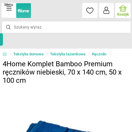
Menu
Koszyk
Tekstylia domowe
Tekstylia łazienkowe
Ręczniki
4Home Komplet Bamboo Premium
ręczników niebieski, 70 x 140 cm, 50 x
100 cm