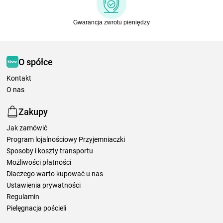
Gwarancja zwrotu pieniędzy
O spółce
Kontakt
O nas
Zakupy
Jak zamówić
Program lojalnościowy Przyjemniaczki
Sposoby i koszty transportu
Możliwości płatności
Dlaczego warto kupować u nas
Ustawienia prywatności
Regulamin
Pielęgnacja pościeli