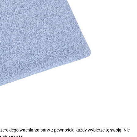
 szerokiego wachlarza barw z pewnością każdy wybierze tę swoją. Nie