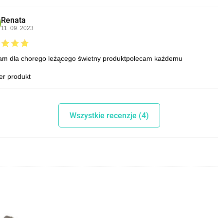
Renata
11. 09. 2023
m dla chorego leżącego świetny produktpolecam każdemu
er produkt
Wszystkie recenzje (4)