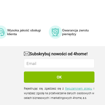
Wysoka jakość obsługi
Gwarancja zwrotu
klienta
pieniędzy
Subskrybuj nowości od 4home!
Rejestrując się, zgadzasz się z
Regulaminem sklepu
i
wyrażasz zgodę na przetwarzanie danych osobowych w
celach biznesowych i marketingowych 4home, a.s.