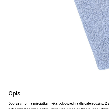
Opis
Dobrze chłonna mięciutka myjka, odpowiednia dla całej rodziny. Z