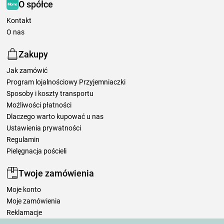
O spółce
Kontakt
O nas
Zakupy
Jak zamówić
Program lojalnościowy Przyjemniaczki
Sposoby i koszty transportu
Możliwości płatności
Dlaczego warto kupować u nas
Ustawienia prywatności
Regulamin
Pielęgnacja pościeli
Twoje zamówienia
Moje konto
Moje zamówienia
Reklamacje