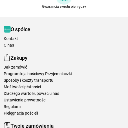
Gwarancja zwrotu pieniędzy
O spółce
Kontakt
O nas
Zakupy
Jak zamówić
Program lojalnościowy Przyjemniaczki
Sposoby i koszty transportu
Możliwości płatności
Dlaczego warto kupować u nas
Ustawienia prywatności
Regulamin
Pielęgnacja pościeli
Twoje zamówienia