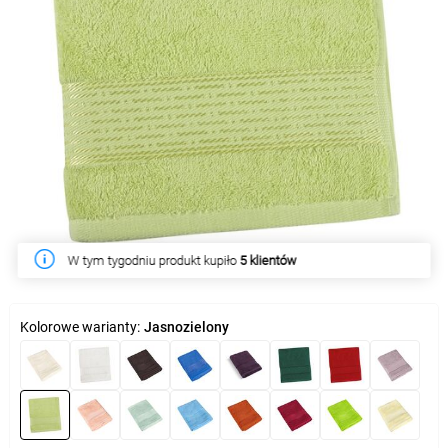
W tym tygodniu produkt kupiło
5 klientów
Kolorowe warianty:
Jasnozielony