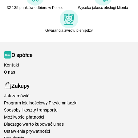
32 135 punktów odbioru w Polsce
Wysoka jakość obsługi klienta
Gwarancja zwrotu pieniędzy
O spółce
Kontakt
O nas
Zakupy
Jak zamówić
Program lojalnościowy Przyjemniaczki
Sposoby i koszty transportu
Możliwości płatności
Dlaczego warto kupować u nas
Ustawienia prywatności