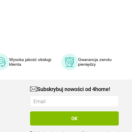
Wysoka jakość obsługi
Gwarancja zwrotu
klienta
pieniędzy
Subskrybuj nowości od 4home!