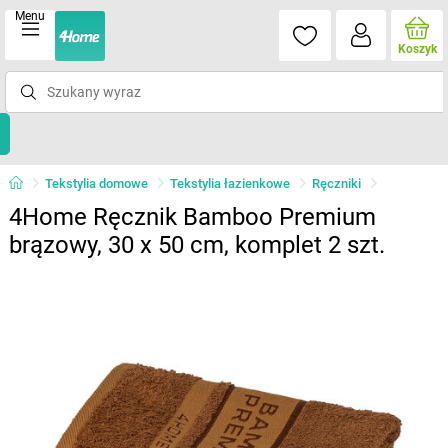
Menu
Koszyk
Tekstylia domowe
Tekstylia łazienkowe
Ręczniki
4Home Ręcznik Bamboo Premium
brązowy, 30 x 50 cm, komplet 2 szt.