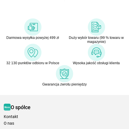
Darmowa wysyłka powyżej 499 zł
Duży wybór towaru (99 % towaru w
magazynie)
32 130 punktów odbioru w Polsce
Wysoka jakość obsługi klienta
Gwarancja zwrotu pieniędzy
O spółce
Kontakt
O nas