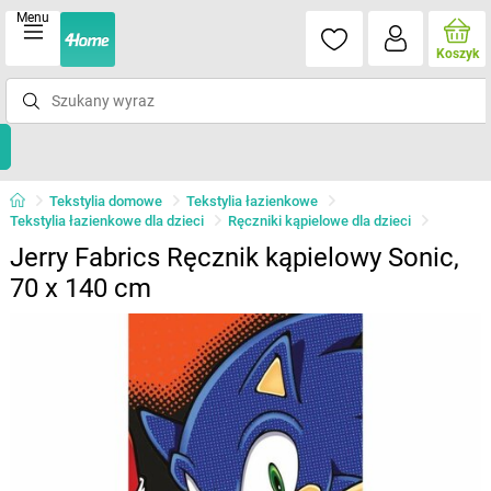
Menu
Koszyk
Tekstylia domowe
Tekstylia łazienkowe
Tekstylia łazienkowe dla dzieci
Ręczniki kąpielowe dla dzieci
Jerry Fabrics Ręcznik kąpielowy Sonic,
70 x 140 cm