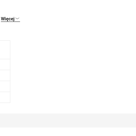
Więcej