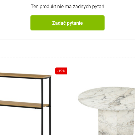
Ten produkt nie ma żadnych pytań
Zadać pytanie
-19%