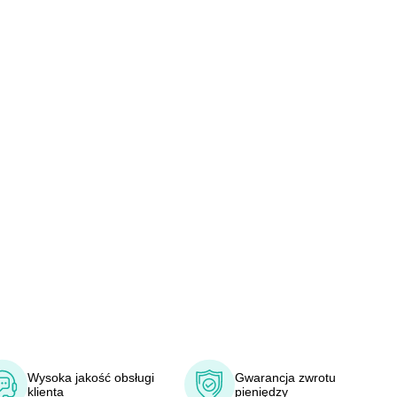
Wysoka jakość obsługi
Gwarancja zwrotu
klienta
pieniędzy