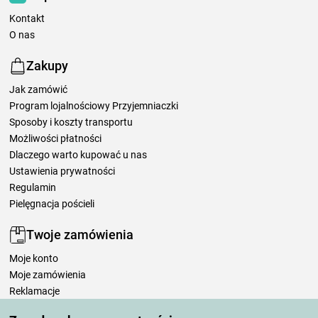
Kontakt
O nas
Zakupy
Jak zamówić
Program lojalnościowy Przyjemniaczki
Sposoby i koszty transportu
Możliwości płatności
Dlaczego warto kupować u nas
Ustawienia prywatności
Regulamin
Pielęgnacja pościeli
Twoje zamówienia
Moje konto
Moje zamówienia
Reklamacje
Odstąpienie od umowy